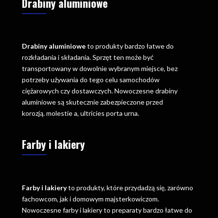
Drabiny aluminiowe
Drabiny aluminiowe
to produkty bardzo łatwe do
rozkładania i składania. Sprzęt ten może być
transportowany w dowolnie wybranym miejsce, bez
potrzeby używania do tego celu samochodów
ciężarowych czy dostawczych. Nowoczesne drabiny
aluminiowe są skutecznie zabezpieczone przed
korozją. molestie a, ultricies porta urna.
Farby i lakiery
Farby i lakiery
to produkty, które przydadzą się, zarówno
fachowcom, jak i domowym majsterkowiczom.
Nowoczesne farby i lakiery to preparaty bardzo łatwe do