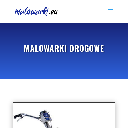
MALOWARKI DROGOWE