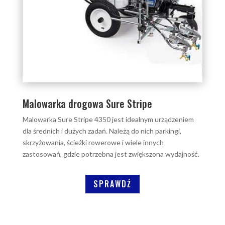
Malowarka drogowa Sure Stripe
Malowarka Sure Stripe 4350 jest idealnym urządzeniem
dla średnich i dużych zadań. Należą do nich parkingi,
skrzyżowania, ścieżki rowerowe i wiele innych
zastosowań, gdzie potrzebna jest zwiększona wydajność.
SPRAWDŹ