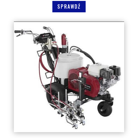
SPRAWDŹ