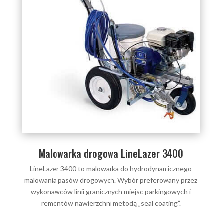
Malowarka drogowa LineLazer 3400
LineLazer 3400 to malowarka do hydrodynamicznego
malowania pasów drogowych. Wybór preferowany przez
wykonawców linii granicznych miejsc parkingowych i
remontów nawierzchni metodą „seal coating”.