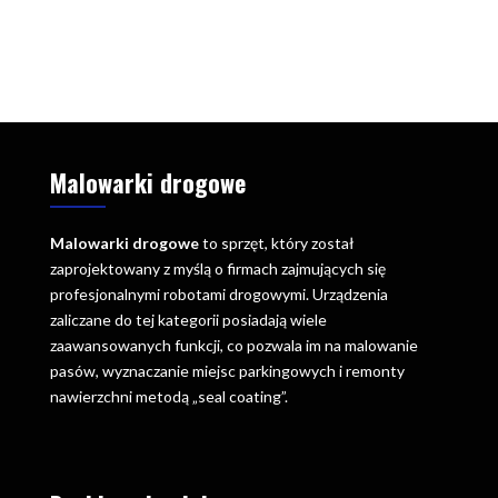
Malowarki drogowe
Malowarki drogowe
to sprzęt, który został
zaprojektowany z myślą o firmach zajmujących się
profesjonalnymi robotami drogowymi. Urządzenia
zaliczane do tej kategorii posiadają wiele
zaawansowanych funkcji, co pozwala im na malowanie
pasów, wyznaczanie miejsc parkingowych i remonty
nawierzchni metodą „seal coating”.